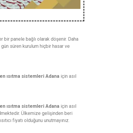
r bir panele bağlı olarak döşenir. Daha
r gün süren kurulum hiçbir hasar ve
en ısıtma sistemleri Adana
için asıl
en ısıtma sistemleri Adana
için asıl
ilmektedir. Ülkemize gelişinden beri
ısıtıcı fiyatı olduğunu unutmayınız.