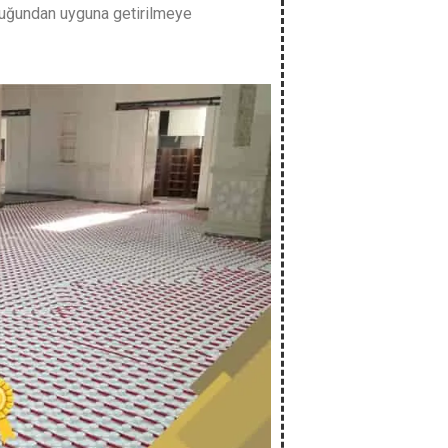
olduğundan uyguna getirilmeye